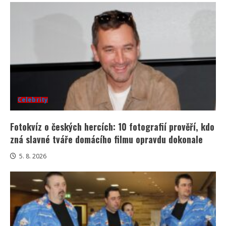
Celebrity
Fotokvíz o českých hercích: 10 fotografií prověří, kdo
zná slavné tváře domácího filmu opravdu dokonale
5. 8. 2026