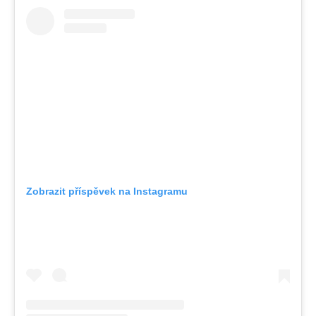
Zobrazit příspěvek na Instagramu