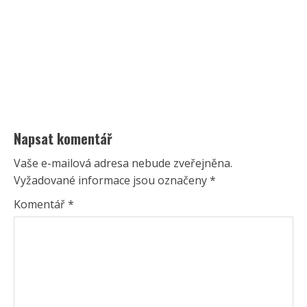
Napsat komentář
Vaše e-mailová adresa nebude zveřejněna.
Vyžadované informace jsou označeny
*
Komentář
*