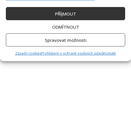
PŘÍJMOUT
ODMÍTNOUT
Spravovat možnosti
Zásady cookies
Prohlášení o ochraně osobních údajů
Kontakt