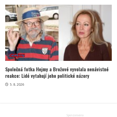
Celebrity
Společná fotka Hejmy a Brožové vyvolala nenávistné
reakce: Lidé vytahují jeho politické názory
5. 8. 2026