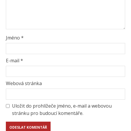
Jméno
*
E-mail
*
Webová stránka
Uložit do prohlížeče jméno, e-mail a webovou
stránku pro budoucí komentáře.