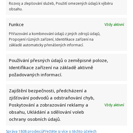
Rozvoj a zlepšování služeb, Použití omezených údajů k výběru
obsahu.
Funkce
Vždy aktivní
Přiřazování a kombinování údajů z jiných zdrojů údajů,
Propojení různých zařízení, Identifikace zařízení na
základě automaticky přenášených informací.
Používání přesných údajů o zeměpisné poloze,
Identifikace zařízení na základě aktivně
požadovaných informací.
Zajištění bezpečnosti, předcházení a
zjišťování podvodů a odstraňování chyb,
Poskytování a zobrazování reklamy a
Vždy aktivní
obsahu, Ukládání a sdělování voleb
ochrany osobních údajů.
Správa 1808 prodejců
Přečtěte si více o těchto účelech