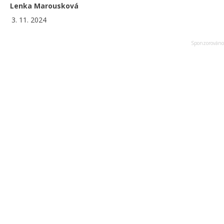
Lenka Marousková
3. 11. 2024