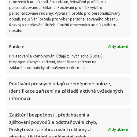
omezených údajů k výběru reklam, Vytváření profilů pro
personalizovanou reklamu, Používání profilů k výběru
personalizované reklamy, Vytváření profilů pro personalizovaný
obsah, Používání profilů pro výběr personalizovaného obsahu,
Rozvoj a zlepšování služeb, Použití omezených údajů k výběru
obsahu.
Funkce
Vždy aktivní
Přiřazování a kombinování údajů z jiných zdrojů údajů,
Propojení různých zařízení, Identifikace zařízení na
základě automaticky přenášených informací.
Používání přesných údajů o zeměpisné poloze,
Identifikace zařízení na základě aktivně vyžádaných
informací.
Zajištění bezpečnosti, předcházení a
zjišťování podvodů a odstraňování chyb,
Poskytování a zobrazování reklamy a
Vždy aktivní
obsahu, Ukládání a sdělování voleb