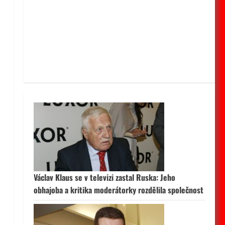
Václav Klaus se v televizi zastal Ruska: Jeho
obhajoba a kritika moderátorky rozdělila společnost