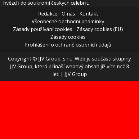
hvězd i do soukromí českých celebrit.
Redakce
O nás
Kontakt
Všeobecné obchodní podmínky
Zásady používání cookies
Zásady cookies (EU)
Zásady cookies
Prohlášení o ochraně osobních údajů
Copyright © JJV Group, s.r.o. Web je součástí skupiny
JJV Group, která přináší webový obsah již více než 8
let.
|
JJV Group